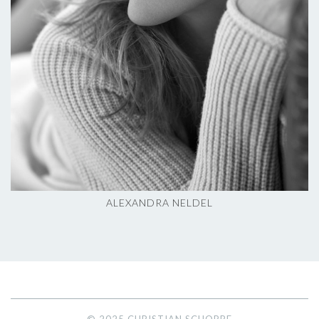
ALEXANDRA NELDEL